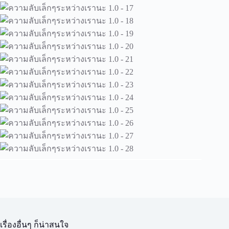
เรื่องอื่นๆ ก็น่าสนใจ