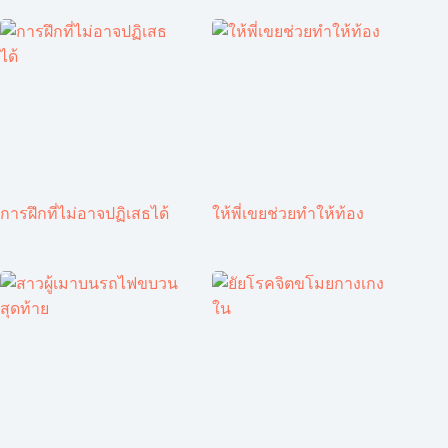
การฝึกที่ไม่อาจปฏิเสธได้
ให้พี่เขยช่วยทำให้ท้อง