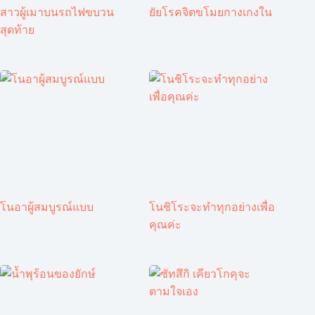
สาวผู้เมาบนรถไฟขบวน
ยัยโรคจิตขโมยกางเกงใน
สุดท้าย
โนอาผู้สมบูรณ์แบบ
โนชิโระจะทำทุกอย่างเพื่อ
คุณค่ะ