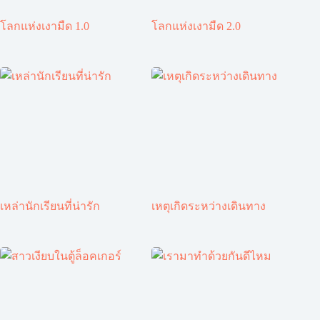
โลกแห่งเงามืด 1.0
โลกแห่งเงามืด 2.0
เหล่านักเรียนที่น่ารัก
เหตุเกิดระหว่างเดินทาง