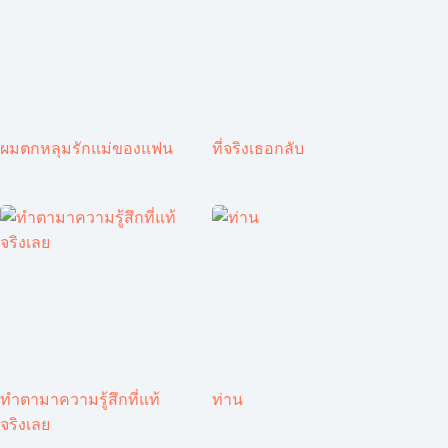
ผมตกหลุมรักแม่ของแฟน
ที่จริงเธอกลับ
ทำตามาความรู้สึกที่แท้
ท่าน
จริงเลย