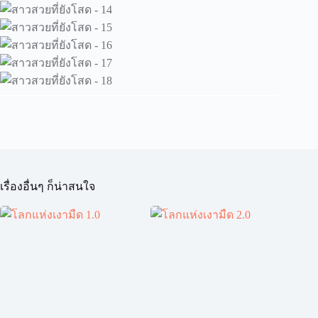
เรื่องอื่นๆ ก็น่าสนใจ