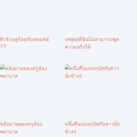
ติวรักฤดูร้อนกับเซนเซย์
เหตุผลที่ฉันไม่สามารถพูด
3.0
ความจริงได้
หลังม่านของครูห้อง
หนึ่งคืนบนรถบัสกับสาวนั่ง
พยาบาล
ข้างๆ