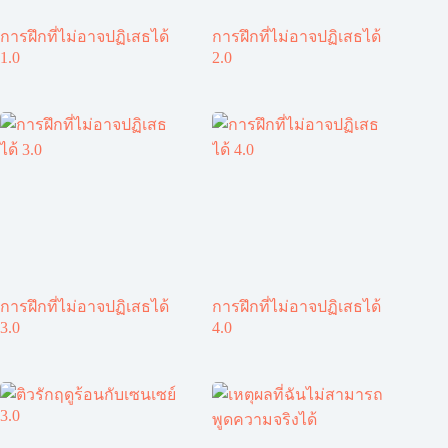
การฝึกที่ไม่อาจปฏิเสธได้
การฝึกที่ไม่อาจปฏิเสธได้
1.0
2.0
การฝึกที่ไม่อาจปฏิเสธได้
การฝึกที่ไม่อาจปฏิเสธได้
3.0
4.0