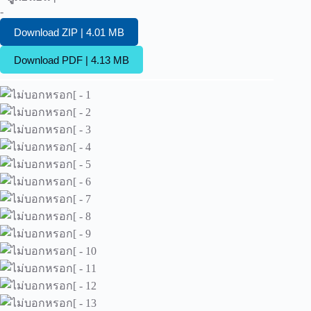
-
Download ZIP | 4.01 MB
Download PDF | 4.13 MB