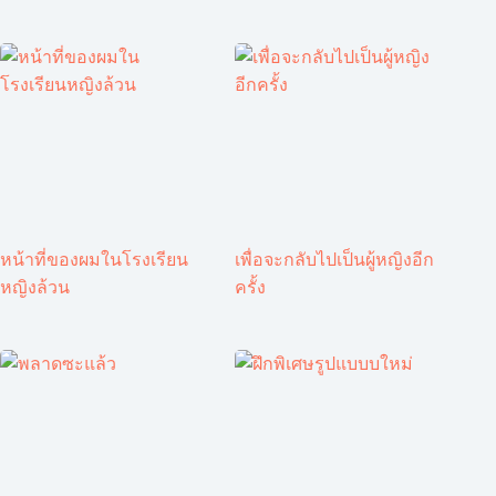
หน้าที่ของผมในโรงเรียน
เพื่อจะกลับไปเป็นผู้หญิงอีก
หญิงล้วน
ครั้ง