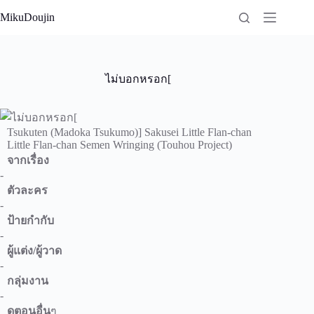
Skip
MikuDoujin
to
content
ไม่บอกหรอก[
Tsukuten (Madoka Tsukumo)] Sakusei Little Flan-chan
Little Flan-chan Semen Wringing (Touhou Project)
จากเรื่อง
-
ตัวละคร
-
ป้ายกำกับ
-
ผู้แต่ง/ผู้วาด
-
กลุ่มงาน
-
ดูตอนอื่น
ๆ