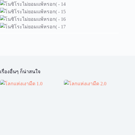
เรื่องอื่นๆ ก็น่าสนใจ