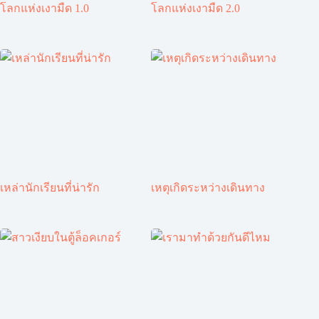
โลกแห่งเงามืด 1.0
โลกแห่งเงามืด 2.0
เหล่านักเรียนที่น่ารัก
เหตุเกิดระหว่างเดินทาง