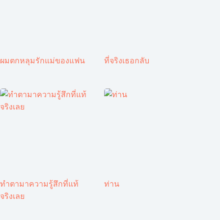
ผมตกหลุมรักแม่ของแฟน
ที่จริงเธอกลับ
ทำตามาความรู้สึกที่แท้
ท่าน
จริงเลย