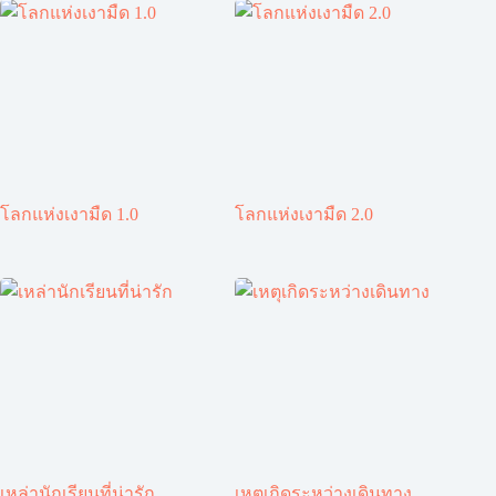
โลกแห่งเงามืด 1.0
โลกแห่งเงามืด 2.0
เหล่านักเรียนที่น่ารัก
เหตุเกิดระหว่างเดินทาง