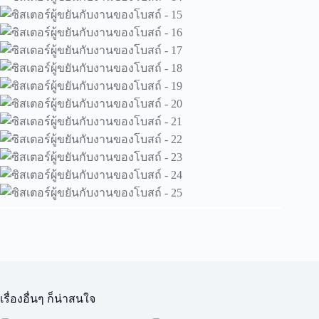
เรื่องอื่นๆ ก็น่าสนใจ