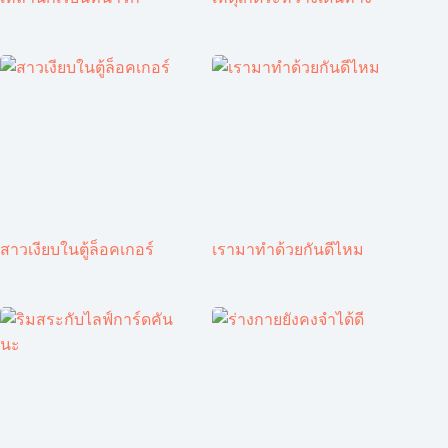
สาวเงียบในตู้ล็อคเกอร์
เรามาทำด้วยกันดีไหม