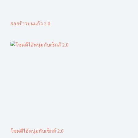
รอยร้าวบนแก้ว 2.0
โชคดีไอ้หนุ่มกับเซ็กส์ 2.0