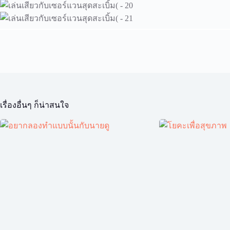
เรื่องอื่นๆ ก็น่าสนใจ