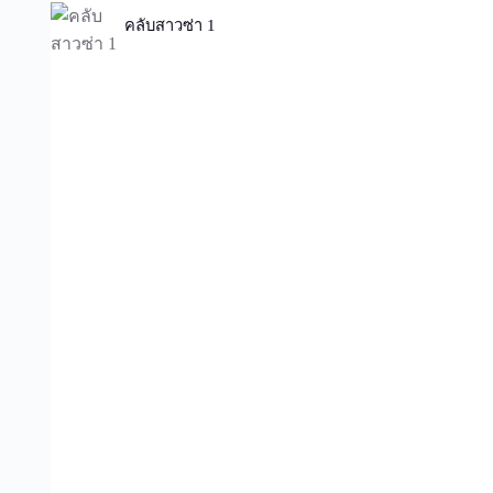
คลับสาวซ่า 1