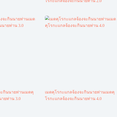
โรกะแกลจ้องจะกินนายท่าน 2.0
ะกินนายท่านเมดคุ
เมดคุโรกะแกลจ้องจะกินนายท่านเมดคุ
ายท่าน 3.0
โรกะแกลจ้องจะกินนายท่าน 4.0