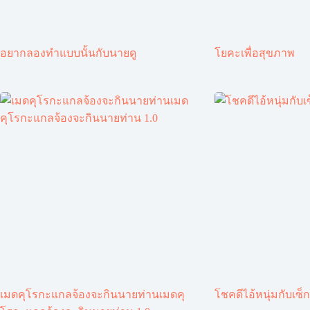
อยากลองทำแบบนั้นกับนายดู
โยคะเพื่อสุขภาพ
เมดคุโรกะแกลจ้องจะกินนายท่านเมดคุ
โชคดีไอ้หนุ่มกับเซ็ก