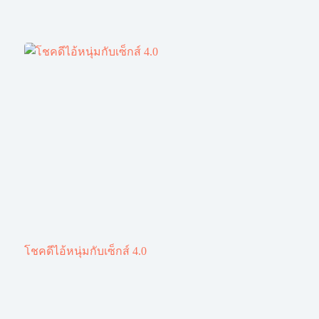
โชคดีไอ้หนุ่มกับเซ็กส์ 4.0