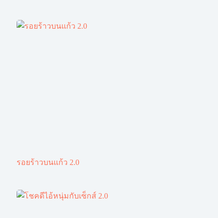
รอยร้าวบนแก้ว 2.0