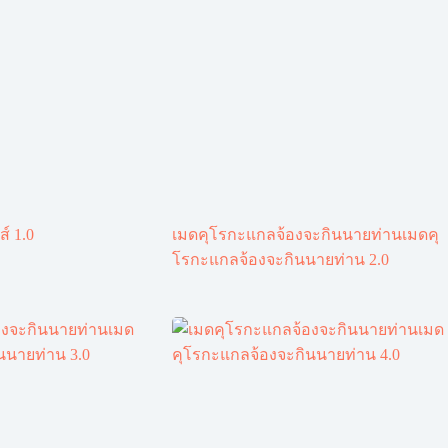
ส์ 1.0
เมดคุโรกะแกลจ้องจะกินนายท่านเมดคุ
โรกะแกลจ้องจะกินนายท่าน 2.0