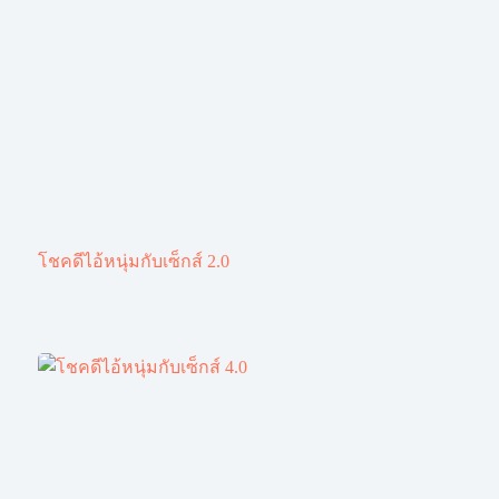
โชคดีไอ้หนุ่มกับเซ็กส์ 2.0