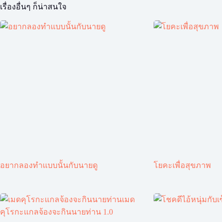
เรื่องอื่นๆ ก็น่าสนใจ
อยากลองทำแบบนั้นกับนายดู
โยคะเพื่อสุขภาพ