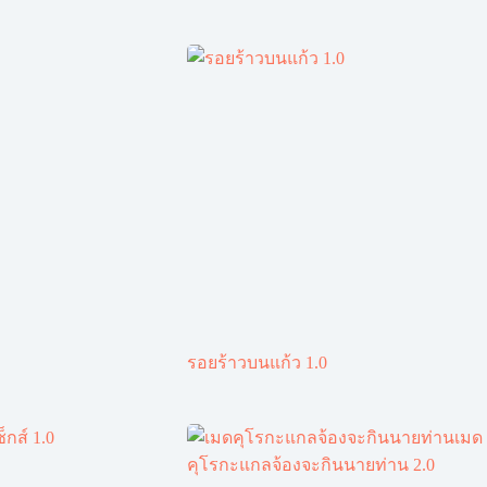
รอยร้าวบนแก้ว 1.0