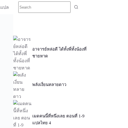
นแปล
อาจารย์หล่อดี ได้ทั้งพี่ทั้งน้องที่
ชายหาด
พลังเงี่ยนทลายดาว
เมดคนนี้ที่หนึ่งเลย ตอนที่ 1-9
แปลไทย 4