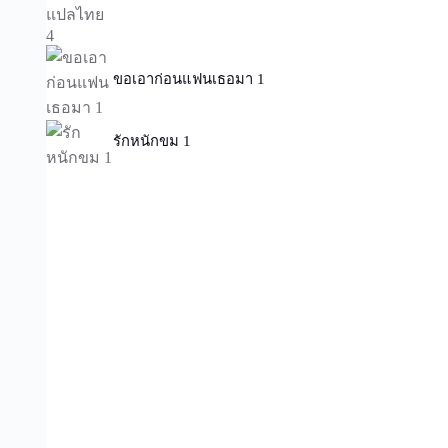
ขอเอาก่อนแฟนเธอมา 1
รักหนักขม 1