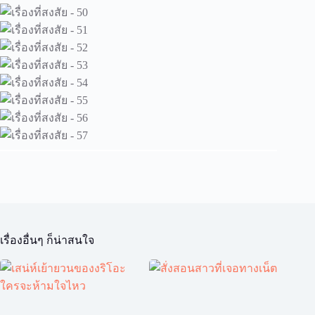
เรื่องอื่นๆ ก็น่าสนใจ