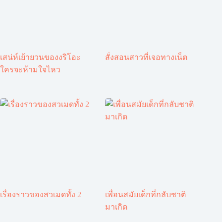
เสน่ห์เย้ายวนของงริโอะ
สั่งสอนสาวที่เจอทางเน็ต
ใครจะห้ามใจไหว
เรื่องราวของสวเมดทั้ง 2
เพื่อนสมัยเด็กที่กลับชาติ
มาเกิด