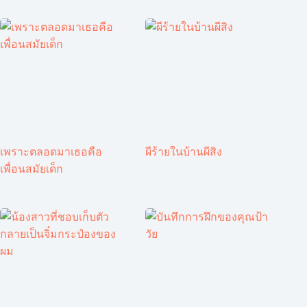
เพราะตลอดมาเธอคือ
ผีร้ายในบ้านผีสิง
เพื่อนสมัยเด็ก