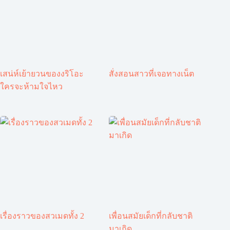
เสน่ห์เย้ายวนของงริโอะ
สั่งสอนสาวที่เจอทางเน็ต
ใครจะห้ามใจไหว
เรื่องราวของสวเมดทั้ง 2
เพื่อนสมัยเด็กที่กลับชาติ
มาเกิด