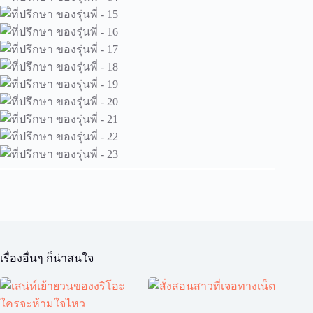
เรื่องอื่นๆ ก็น่าสนใจ