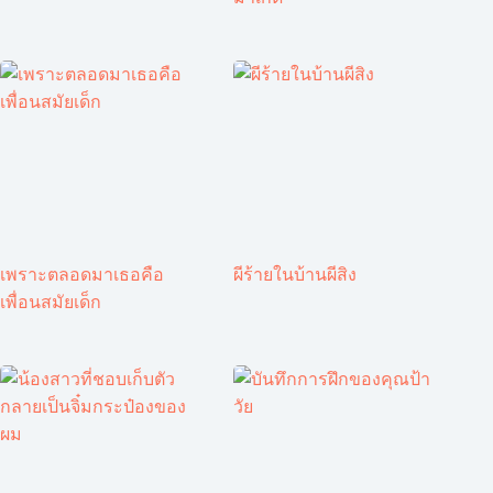
เพราะตลอดมาเธอคือ
ผีร้ายในบ้านผีสิง
เพื่อนสมัยเด็ก