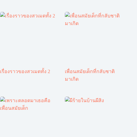
เรื่องราวของสวเมดทั้ง 2
เพื่อนสมัยเด็กที่กลับชาติ
มาเกิด