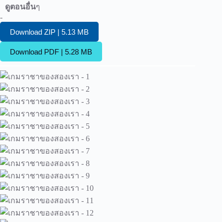
ดูตอนอื่น
ๆ
-
Download ZIP | 5.13 MB
Download PDF | 5.28 MB