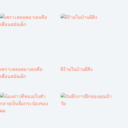
เพราะตลอดมาเธอคือ
ผีร้ายในบ้านผีสิง
เพื่อนสมัยเด็ก