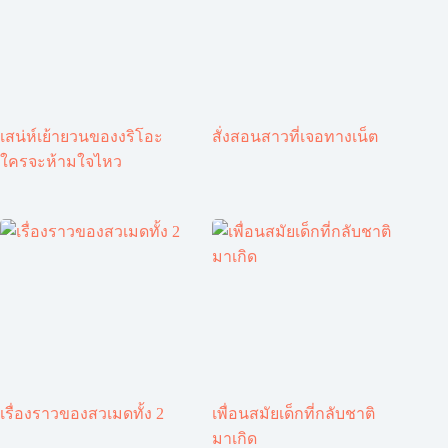
เสน่ห์เย้ายวนของงริโอะ
สั่งสอนสาวที่เจอทางเน็ต
ใครจะห้ามใจไหว
เรื่องราวของสวเมดทั้ง 2
เพื่อนสมัยเด็กที่กลับชาติ
มาเกิด