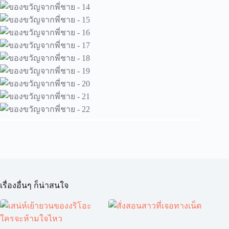
เรื่องอื่นๆ ก็น่าสนใจ