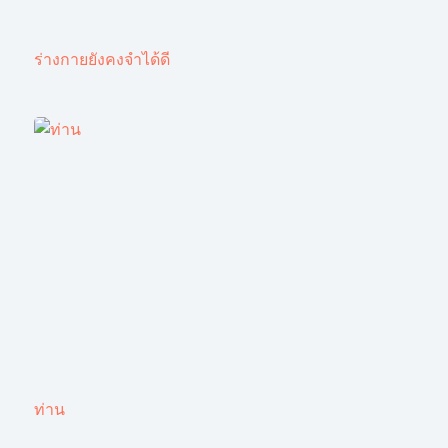
ร่างกายยังคงจำได้ดี
ท่าน