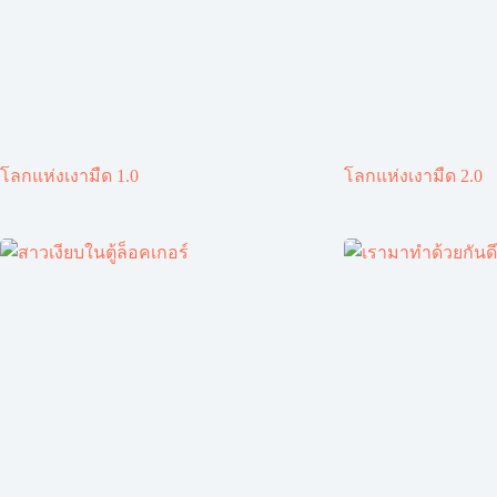
โลกแห่งเงามืด 1.0
โลกแห่งเงามืด 2.0