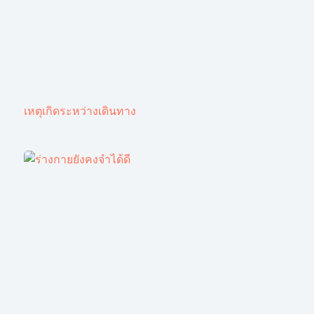
เหตุเกิดระหว่างเดินทาง