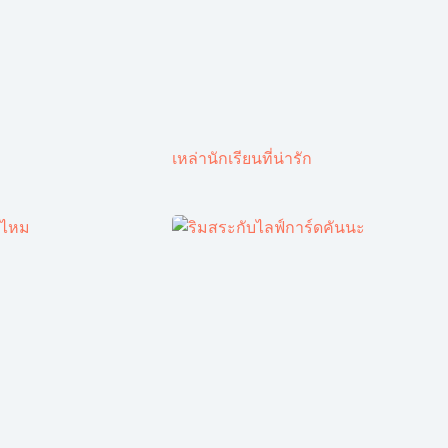
เหล่านักเรียนที่น่ารัก