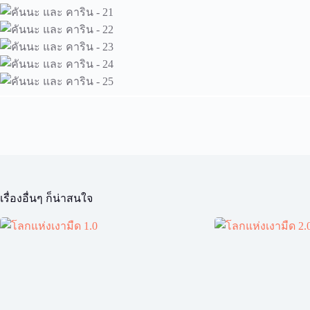
เรื่องอื่นๆ ก็น่าสนใจ