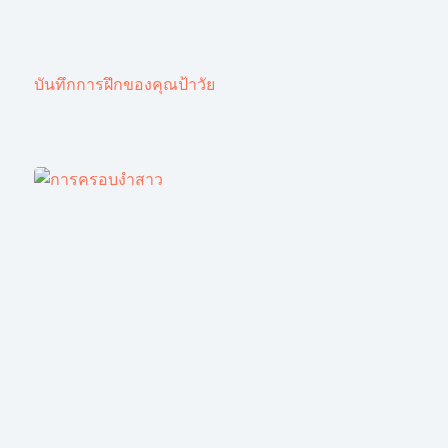
บันทึกการฝึกของคุณป้าวัย