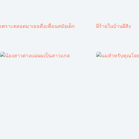
เพราะตลอดมาเธอคือเพื่อนสมัยเด็ก
ผีร้ายในบ้านผีสิง