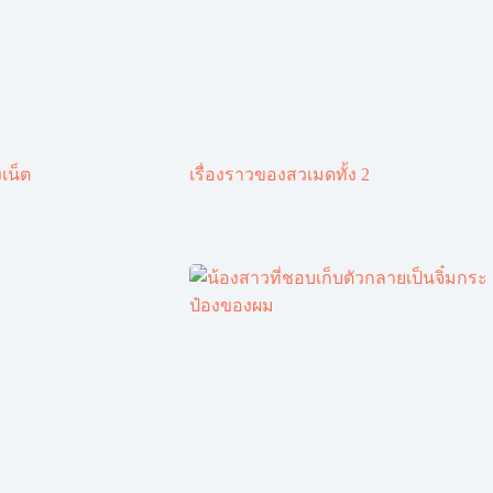
เน็ต
เรื่องราวของสวเมดทั้ง 2