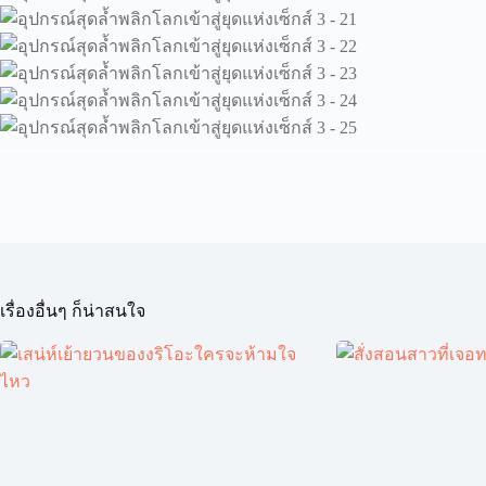
เรื่องอื่นๆ ก็น่าสนใจ