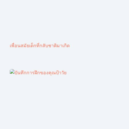
เพื่อนสมัยเด็กที่กลับชาติมาเกิด