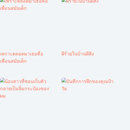
เพราะตลอดมาเธอคือ
ผีร้ายในบ้านผีสิง
เพื่อนสมัยเด็ก