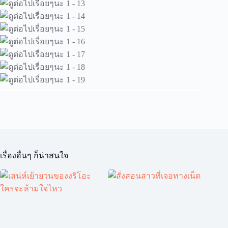
เรื่องอื่นๆ ก็น่าสนใจ