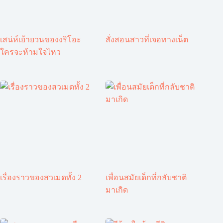
เสน่ห์เย้ายวนของงริโอะ
สั่งสอนสาวที่เจอทางเน็ต
ใครจะห้ามใจไหว
เรื่องราวของสวเมดทั้ง 2
เพื่อนสมัยเด็กที่กลับชาติ
มาเกิด