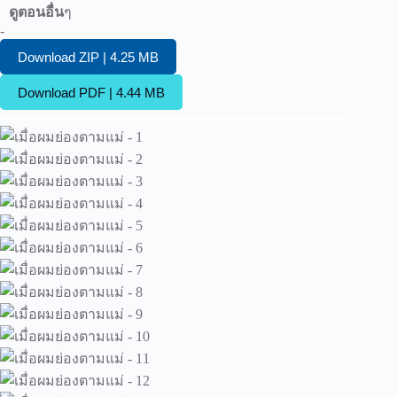
ดูตอนอื่น
ๆ
-
Download ZIP | 4.25 MB
Download PDF | 4.44 MB