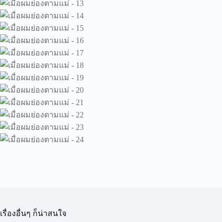
เรื่องอื่นๆ ก็น่าสนใจ