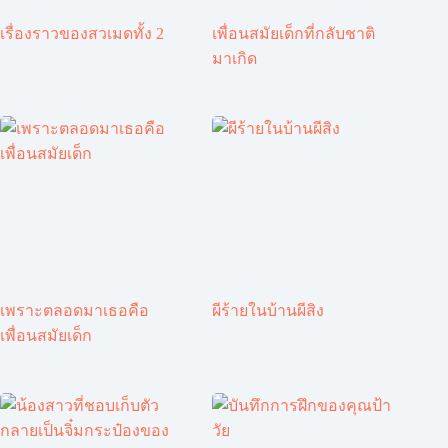
เรื่องราวของสวเมดทั้ง 2
เพื่อนสมัยเด็กที่กลับชาติ
มาเกิด
เพราะตลอดมาเธอคือ
ผีร้ายในบ้านผีสิง
เพื่อนสมัยเด็ก