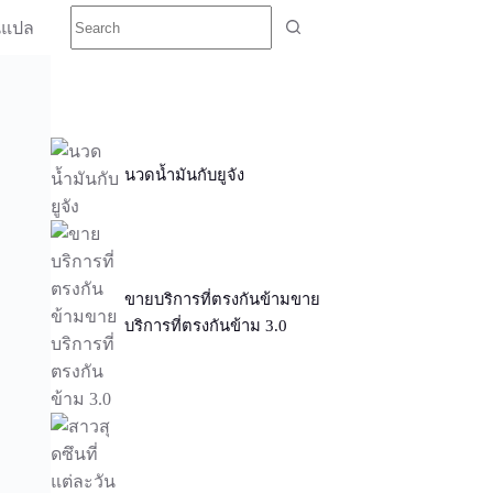
นแปล
นวดน้ำมันกับยูจัง
ขายบริการที่ตรงกันข้ามขาย
บริการที่ตรงกันข้าม 3.0