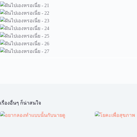
เรื่องอื่นๆ ก็น่าสนใจ