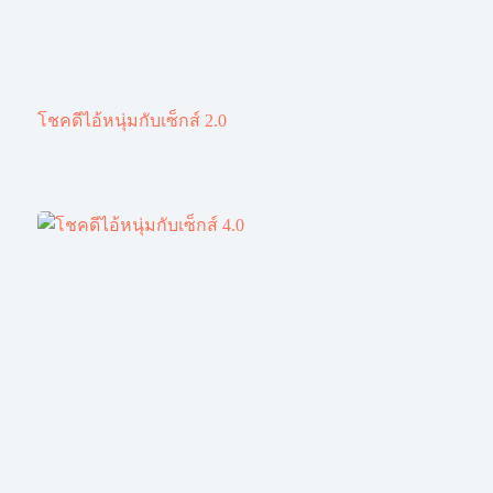
โชคดีไอ้หนุ่มกับเซ็กส์ 2.0