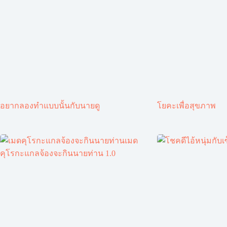
อยากลองทำแบบนั้นกับนายดู
โยคะเพื่อสุขภาพ