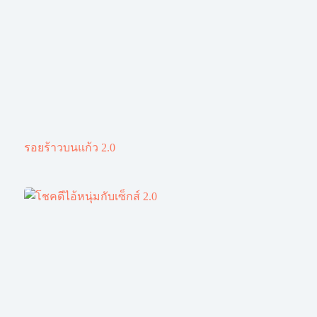
รอยร้าวบนแก้ว 2.0