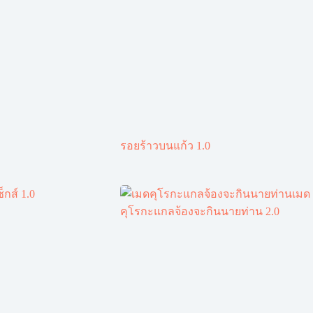
รอยร้าวบนแก้ว 1.0