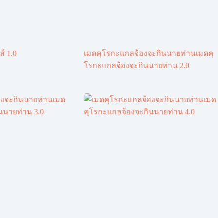
ส์ 1.0
เมดคุโรกะแกลจ้องจะกินนายท่านเมดคุ
โรกะแกลจ้องจะกินนายท่าน 2.0