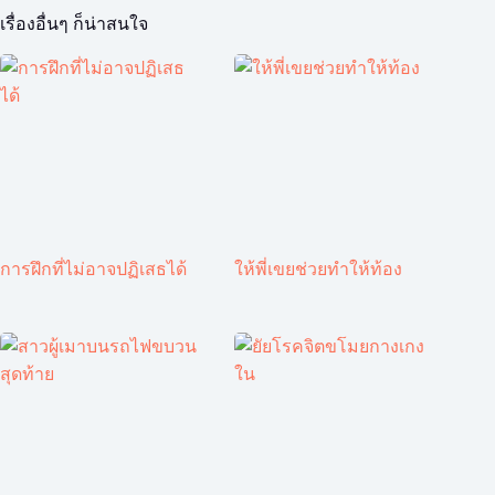
เรื่องอื่นๆ ก็น่าสนใจ
การฝึกที่ไม่อาจปฏิเสธได้
ให้พี่เขยช่วยทำให้ท้อง