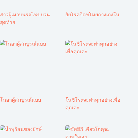
สาวผู้เมาบนรถไฟขบวน
ยัยโรคจิตขโมยกางเกงใน
สุดท้าย
โนอาผู้สมบูรณ์แบบ
โนชิโระจะทำทุกอย่างเพื่อ
คุณค่ะ