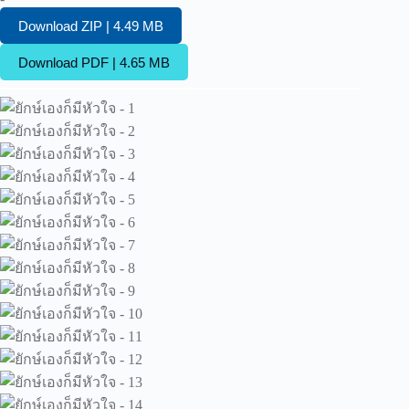
Download ZIP | 4.49 MB
Download PDF | 4.65 MB