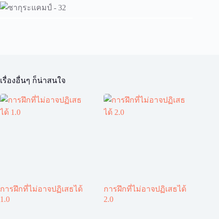
เรื่องอื่นๆ ก็น่าสนใจ
การฝึกที่ไม่อาจปฏิเสธได้
การฝึกที่ไม่อาจปฏิเสธได้
1.0
2.0