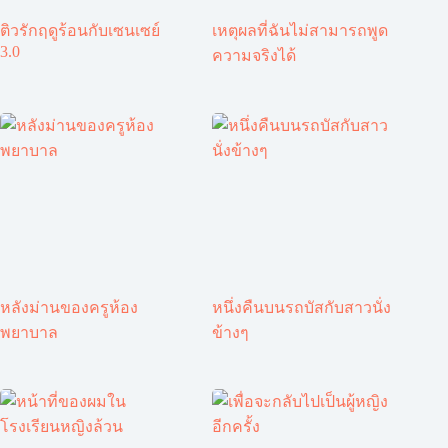
ติวรักฤดูร้อนกับเซนเซย์
เหตุผลที่ฉันไม่สามารถพูด
3.0
ความจริงได้
หลังม่านของครูห้อง
หนึ่งคืนบนรถบัสกับสาวนั่ง
พยาบาล
ข้างๆ