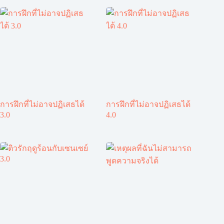
การฝึกที่ไม่อาจปฏิเสธได้
การฝึกที่ไม่อาจปฏิเสธได้
3.0
4.0