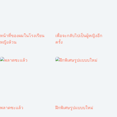
หน้าที่ของผมในโรงเรียน
เพื่อจะกลับไปเป็นผู้หญิงอีก
หญิงล้วน
ครั้ง
พลาดซะแล้ว
ฝึกพิเศษรูปแบบบใหม่