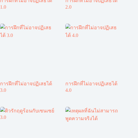
การฝึกที่ไม่อาจปฏิเสธได้
การฝึกที่ไม่อาจปฏิเสธได้
1.0
2.0
การฝึกที่ไม่อาจปฏิเสธได้
การฝึกที่ไม่อาจปฏิเสธได้
3.0
4.0