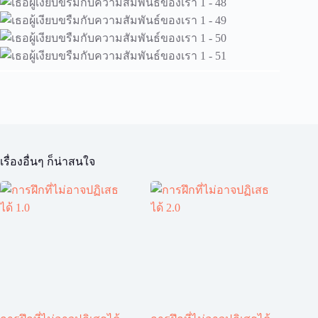
เรื่องอื่นๆ ก็น่าสนใจ