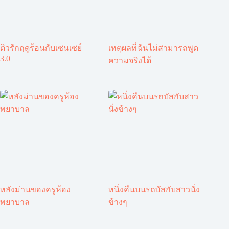
ติวรักฤดูร้อนกับเซนเซย์
เหตุผลที่ฉันไม่สามารถพูด
3.0
ความจริงได้
หลังม่านของครูห้อง
หนึ่งคืนบนรถบัสกับสาวนั่ง
พยาบาล
ข้างๆ