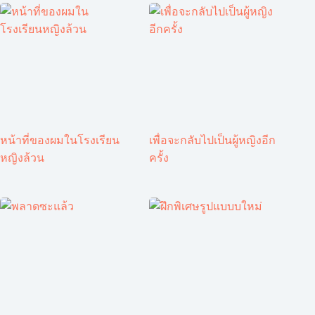
หน้าที่ของผมในโรงเรียน
เพื่อจะกลับไปเป็นผู้หญิงอีก
หญิงล้วน
ครั้ง