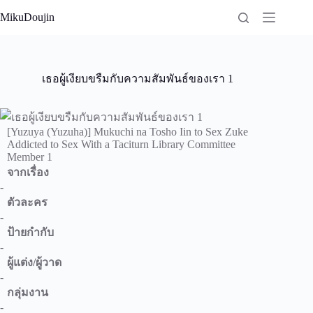
Skip
MikuDoujin
to
content
เธอผู้เงียบขรืมกับความสัมพันธ์ของเรา 1
[Yuzuya (Yuzuha)] Mukuchi na Tosho Iin to Sex Zuke
Addicted to Sex With a Taciturn Library Committee
Member 1
จากเรื่อง
-
ตัวละคร
-
ป้ายกำกับ
-
ผู้แต่ง/ผู้วาด
-
กลุ่มงาน
-