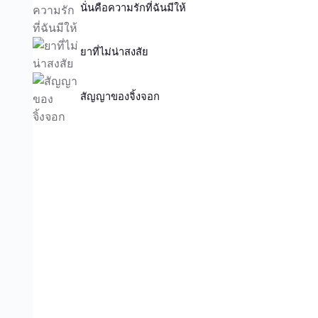
นั่นคือความรักที่ฉันมีให้
ยาที่ไม่น่าสงสัย
สัญญาของจิ้งจอก