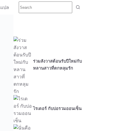
นแปล
ร่วมสังวาสต้อนรับปีใหม่กับ
หลานสาวที่ตกหลุมรัก
ไรเดอร์ กับบ่อรวมออนเซ็น