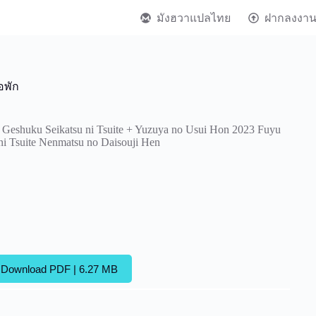
มังฮวาแปลไทย
ฝากลงงา
อพัก
 Geshuku Seikatsu ni Tsuite + Yuzuya no Usui Hon 2023 Fuyu
i Tsuite Nenmatsu no Daisouji Hen
Download PDF | 6.27 MB