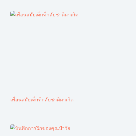
เพื่อนสมัยเด็กที่กลับชาติมาเกิด