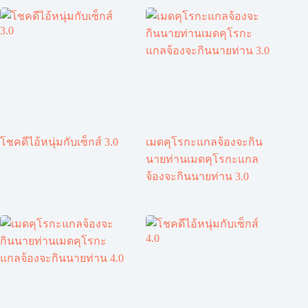
โชคดีไอ้หนุ่มกับเซ็กส์ 3.0
เมดคุโรกะแกลจ้องจะกิน
นายท่านเมดคุโรกะแกล
จ้องจะกินนายท่าน 3.0