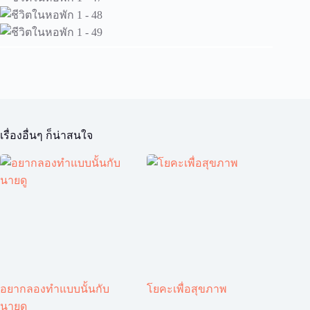
เรื่องอื่นๆ ก็น่าสนใจ
อยากลองทำแบบนั้นกับ
โยคะเพื่อสุขภาพ
นายดู