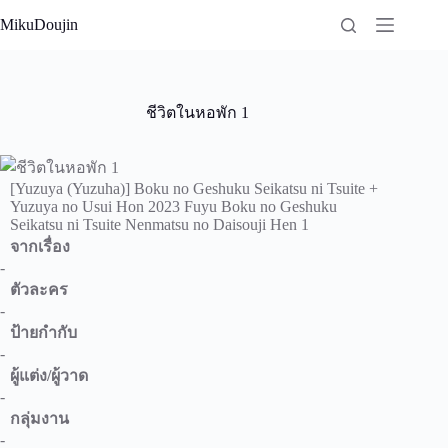
Skip
MikuDoujin
to
content
ชีวิตในหอพัก 1
[Yuzuya (Yuzuha)] Boku no Geshuku Seikatsu ni Tsuite +
Yuzuya no Usui Hon 2023 Fuyu Boku no Geshuku
Seikatsu ni Tsuite Nenmatsu no Daisouji Hen 1
จากเรื่อง
-
ตัวละคร
-
ป้ายกำกับ
-
ผู้แต่ง/ผู้วาด
-
กลุ่มงาน
-