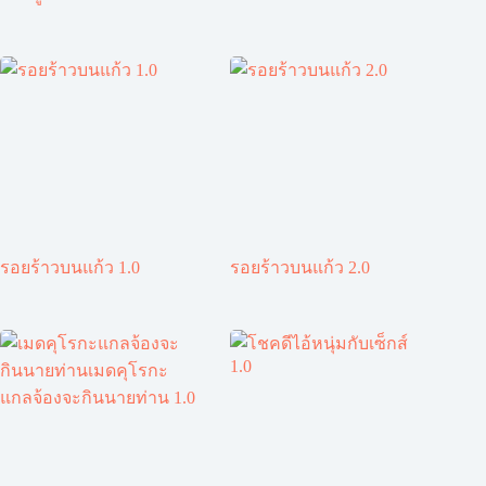
รอยร้าวบนแก้ว 1.0
รอยร้าวบนแก้ว 2.0