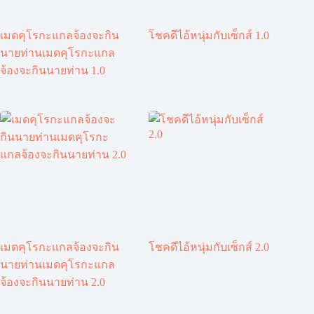
เมดคุโรกะแกลจ้องจะกิน
โชคดีไอ้หนุ่มกับเซ็กส์ 1.0
นายท่านเมดคุโรกะแกล
จ้องจะกินนายท่าน 1.0
เมดคุโรกะแกลจ้องจะกิน
โชคดีไอ้หนุ่มกับเซ็กส์ 2.0
นายท่านเมดคุโรกะแกล
จ้องจะกินนายท่าน 2.0