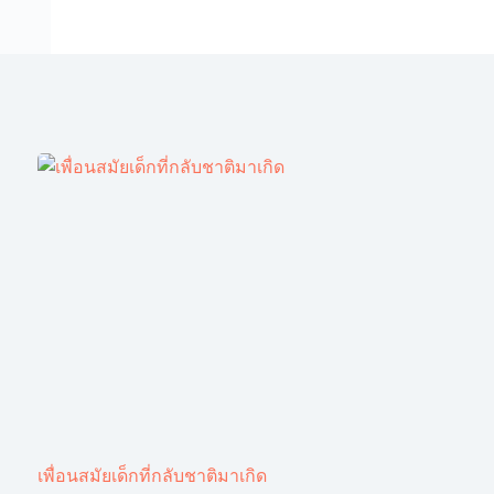
เพื่อนสมัยเด็กที่กลับชาติมาเกิด