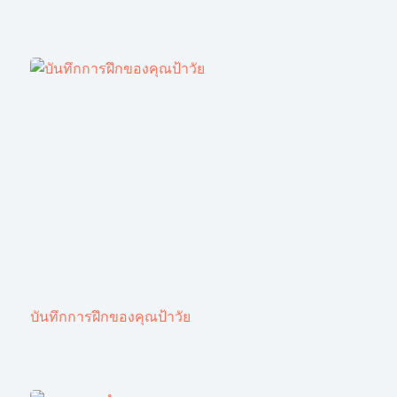
บันทึกการฝึกของคุณป้าวัย