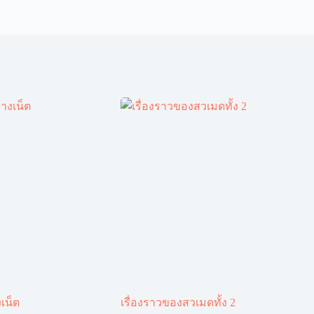
เน็ต
เรื่องราวของสวเมดทั้ง 2