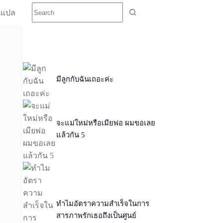
นแปล
มีลูกกับฉันเถอะค่ะ
จะแม่ใหม่หรือเมียพ่อ ผมขอเลย
แล้วกัน 5
ทำไมอัตราความสำเร็จในการ
สารภาพรักเธอถึงเป็นศูนย์