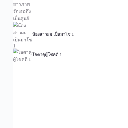
น้องสาวผม เป็นมาโซ 1
โอตาคุผู้โชคดี 1