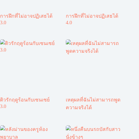
การฝึกที่ไม่อาจปฏิเสธได้
การฝึกที่ไม่อาจปฏิเสธได้
3.0
4.0
ติวรักฤดูร้อนกับเซนเซย์
เหตุผลที่ฉันไม่สามารถพูด
3.0
ความจริงได้