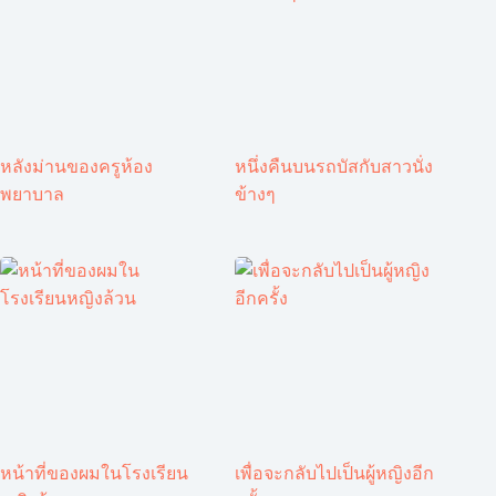
หลังม่านของครูห้อง
หนึ่งคืนบนรถบัสกับสาวนั่ง
พยาบาล
ข้างๆ
หน้าที่ของผมในโรงเรียน
เพื่อจะกลับไปเป็นผู้หญิงอีก