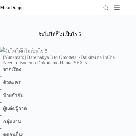
Skip
MikuDoujin
to
content
จับไม่ได้ก็ไม่เป็นไร 5
[Yunamaro] Bare nakya Ii to Omotteta ~Daikirai na InCha
Neet to Itsudemo Dokodemo Hentai SEX 5
จากเรื่อง
-
ตัวละคร
-
ป้ายกำกับ
-
ผู้แต่ง/ผู้วาด
-
กลุ่มงาน
-
ดูตอนอื่น
ๆ