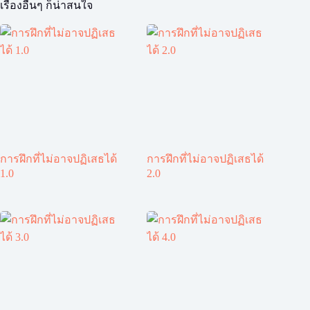
เรื่องอื่นๆ ก็น่าสนใจ
การฝึกที่ไม่อาจปฏิเสธได้
การฝึกที่ไม่อาจปฏิเสธได้
1.0
2.0