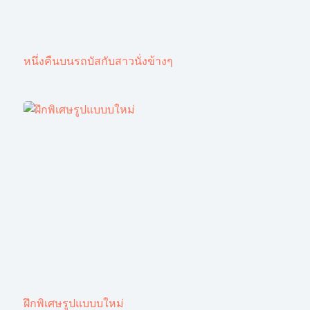
หนึ่งคืนบนรถบัสกับสาวนั่งข้างๆ
ฝึกพิเศษรูปแบบบใหม่