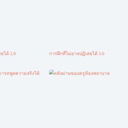
ธได้ 2.0
การฝึกที่ไม่อาจปฏิเสธได้ 3.0