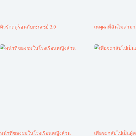
ติวรักฤดูร้อนกับเซนเซย์ 3.0
เหตุผลที่ฉันไม่สาม
หน้าที่ของผมในโรงเรียนหญิงล้วน
เพื่อจะกลับไปเป็นผู้ห