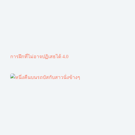
การฝึกที่ไม่อาจปฏิเสธได้ 4.0