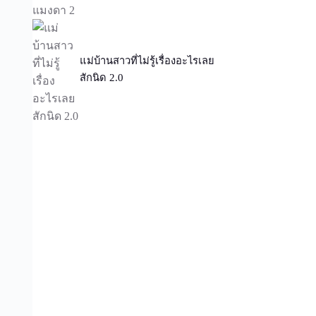
แม่บ้านสาวที่ไม่รู้เรื่องอะไรเลย
สักนิด 2.0