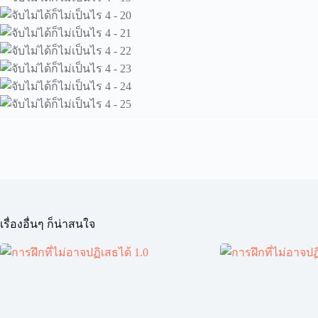
เรื่องอื่นๆ ก็น่าสนใจ