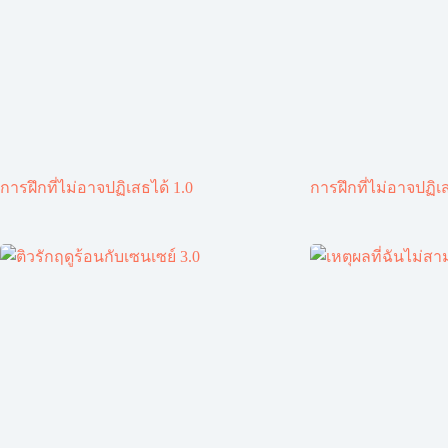
การฝึกที่ไม่อาจปฏิเสธได้ 1.0
การฝึกที่ไม่อาจปฏิเส