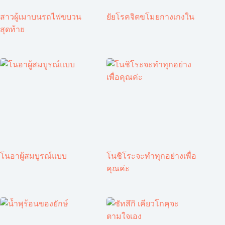
สาวผู้เมาบนรถไฟขบวน
ยัยโรคจิตขโมยกางเกงใน
สุดท้าย
โนอาผู้สมบูรณ์แบบ
โนชิโระจะทำทุกอย่างเพื่อ
คุณค่ะ