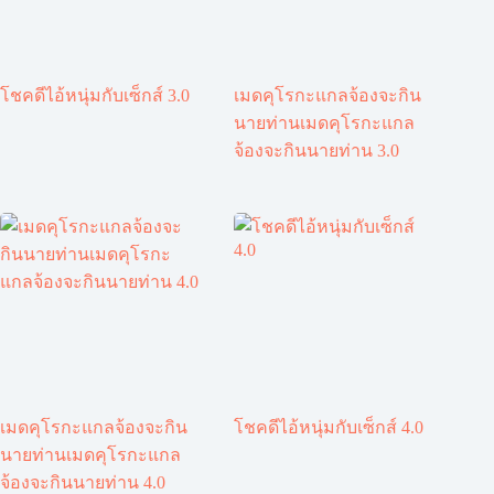
โชคดีไอ้หนุ่มกับเซ็กส์ 3.0
เมดคุโรกะแกลจ้องจะกิน
นายท่านเมดคุโรกะแกล
จ้องจะกินนายท่าน 3.0
เมดคุโรกะแกลจ้องจะกิน
โชคดีไอ้หนุ่มกับเซ็กส์ 4.0
นายท่านเมดคุโรกะแกล
จ้องจะกินนายท่าน 4.0