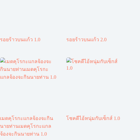
รอยร้าวบนแก้ว 1.0
รอยร้าวบนแก้ว 2.0
เมดคุโรกะแกลจ้องจะกิน
โชคดีไอ้หนุ่มกับเซ็กส์ 1.0
นายท่านเมดคุโรกะแกล
จ้องจะกินนายท่าน 1.0