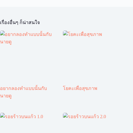
เรื่องอื่นๆ ก็น่าสนใจ
อยากลองทำแบบนั้นกับ
โยคะเพื่อสุขภาพ
นายดู