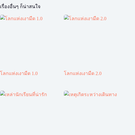
เรื่องอื่นๆ ก็น่าสนใจ
โลกแห่งเงามืด 1.0
โลกแห่งเงามืด 2.0