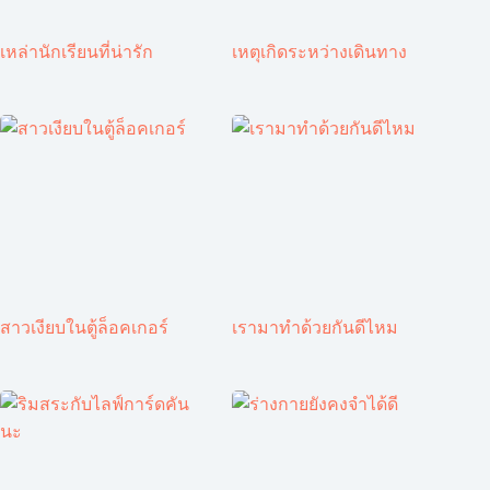
เหล่านักเรียนที่น่ารัก
เหตุเกิดระหว่างเดินทาง
สาวเงียบในตู้ล็อคเกอร์
เรามาทำด้วยกันดีไหม