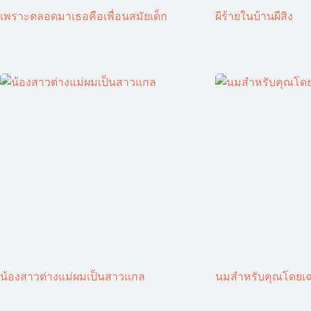
เพราะตลอดมาเธอคือเพื่อนสมัยเด็ก
ผีร้ายในบ้านผีสิง
น้องสาวต่างแม่ผมเป็นสาวแกล
นมสำหรับคุณโดยเ