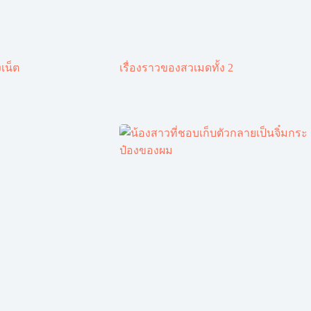
เน็ต
เรื่องราวของสวเมดทั้ง 2