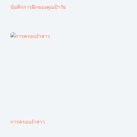
บันทึกการฝึกของคุณป้าวัย
การครอบงำสาว