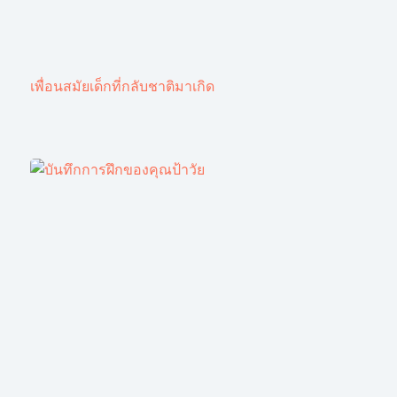
เพื่อนสมัยเด็กที่กลับชาติมาเกิด