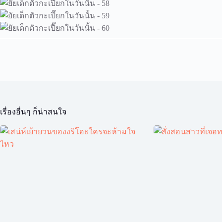
เรื่องอื่นๆ ก็น่าสนใจ