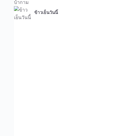
ข้าวเย็นวันนี้