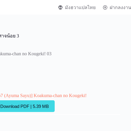
มังฮวาแปลไทย
ฝากลงงา
ศาจน้อย 3
kuma-chan no Kougeki! 03
7 (Ayuma Sayu)] Koakuma-chan no Kougeki!
Download PDF | 5.39 MB