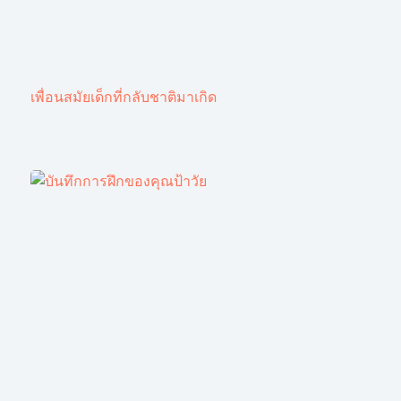
เพื่อนสมัยเด็กที่กลับชาติมาเกิด