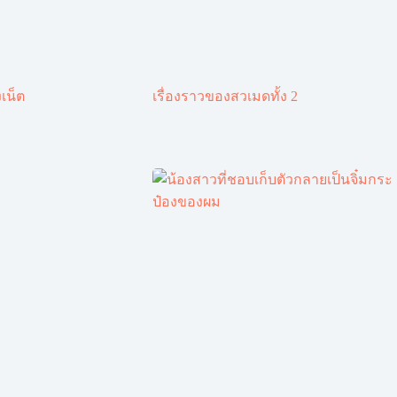
เน็ต
เรื่องราวของสวเมดทั้ง 2