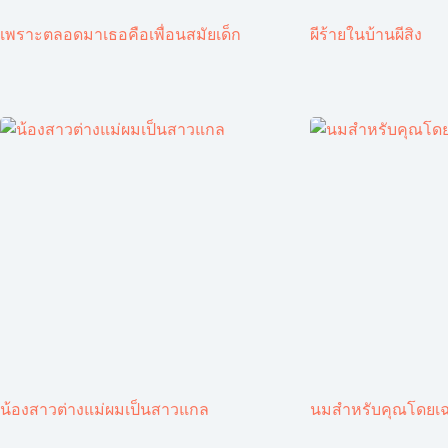
เพราะตลอดมาเธอคือเพื่อนสมัยเด็ก
ผีร้ายในบ้านผีสิง
น้องสาวต่างแม่ผมเป็นสาวแกล
นมสำหรับคุณโดยเ