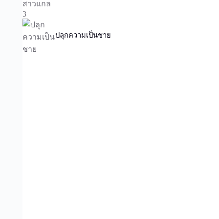
ปลุกความเป็นชาย