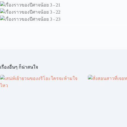
เรื่องอื่นๆ ก็น่าสนใจ