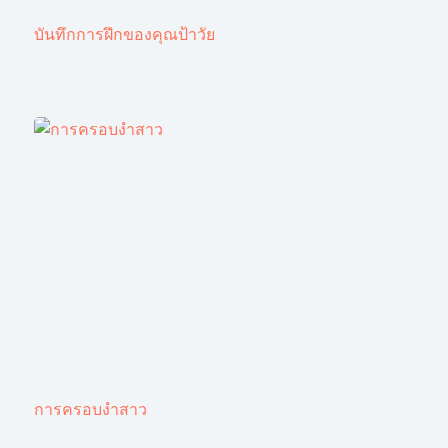
บันทึกการฝึกของคุณป้าวัย
การครอบงำสาว