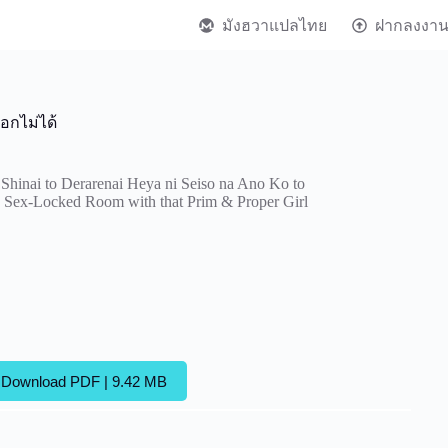
มังฮวาแปลไทย
ฝากลงงา
ออกไม่ได้
Shinai to Derarenai Heya ni Seiso na Ano Ko to
a Sex-Locked Room with that Prim & Proper Girl
Download PDF | 9.42 MB