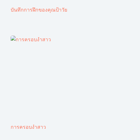
บันทึกการฝึกของคุณป้าวัย
การครอบงำสาว