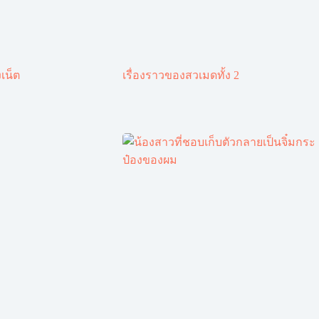
เน็ต
เรื่องราวของสวเมดทั้ง 2