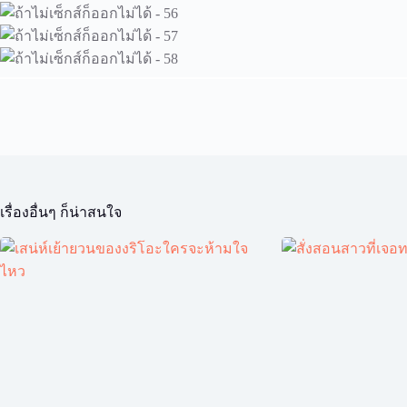
เรื่องอื่นๆ ก็น่าสนใจ