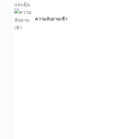
ความลับยามเช้า