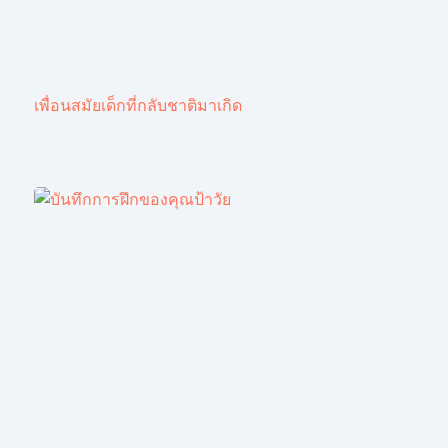
เพื่อนสมัยเด็กที่กลับชาติมาเกิด