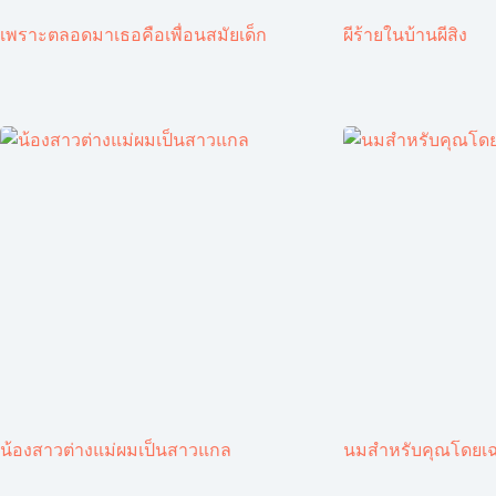
เพราะตลอดมาเธอคือเพื่อนสมัยเด็ก
ผีร้ายในบ้านผีสิง
น้องสาวต่างแม่ผมเป็นสาวแกล
นมสำหรับคุณโดยเ