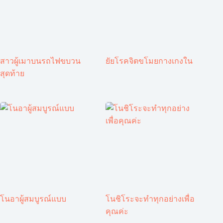
สาวผู้เมาบนรถไฟขบวน
ยัยโรคจิตขโมยกางเกงใน
สุดท้าย
โนอาผู้สมบูรณ์แบบ
โนชิโระจะทำทุกอย่างเพื่อ
คุณค่ะ