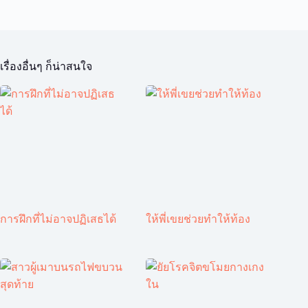
เรื่องอื่นๆ ก็น่าสนใจ
การฝึกที่ไม่อาจปฏิเสธได้
ให้พี่เขยช่วยทำให้ท้อง