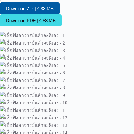
Download ZIP | 4.88 MB
Download PDF | 4.88 MB