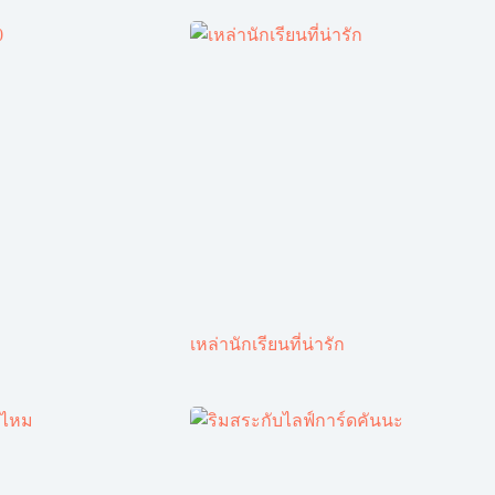
เหล่านักเรียนที่น่ารัก