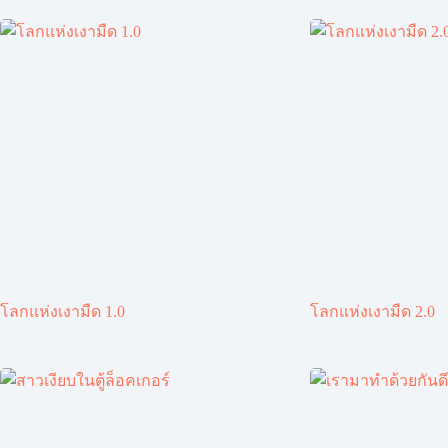
โลกแห่งเงามืด 1.0
โลกแห่งเงามืด 2.0