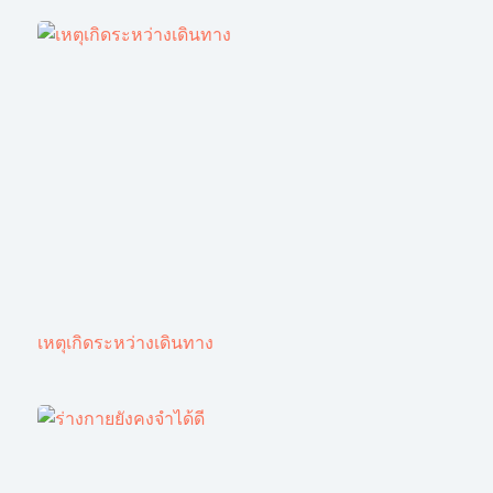
เหตุเกิดระหว่างเดินทาง