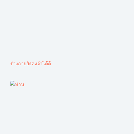
ร่างกายยังคงจำได้ดี