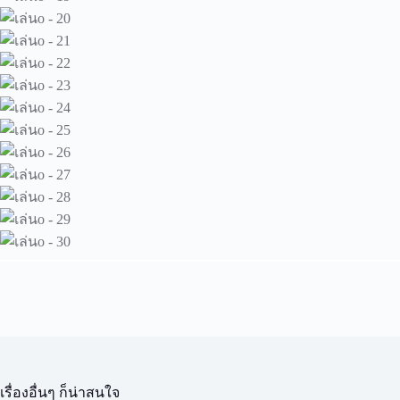
เรื่องอื่นๆ ก็น่าสนใจ