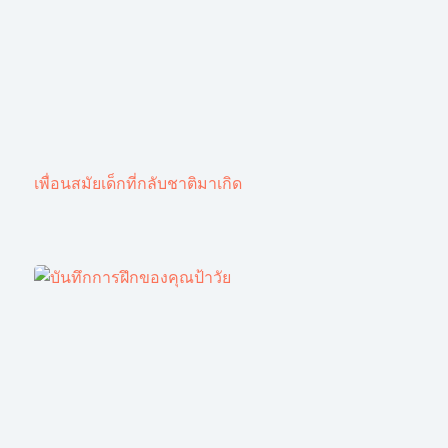
เพื่อนสมัยเด็กที่กลับชาติมาเกิด