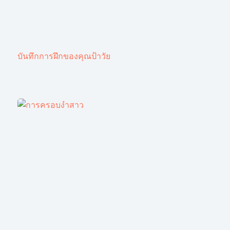
บันทึกการฝึกของคุณป้าวัย