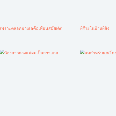
เพราะตลอดมาเธอคือเพื่อนสมัยเด็ก
ผีร้ายในบ้านผีสิง