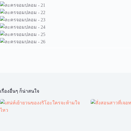
เรื่องอื่นๆ ก็น่าสนใจ