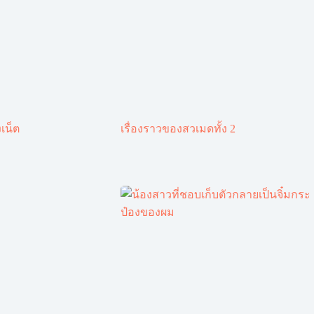
เน็ต
เรื่องราวของสวเมดทั้ง 2