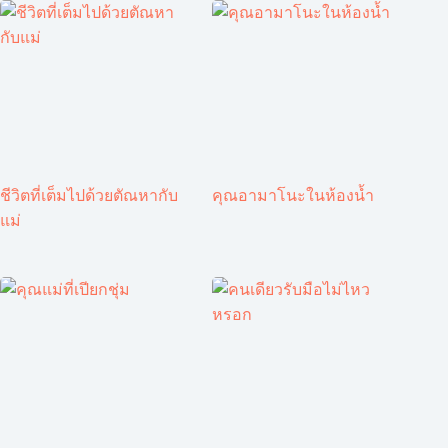
ชีวิตที่เต็มไปด้วยตัณหากับ
คุณอามาโนะในห้องน้ำ
แม่