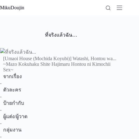
Skip
MikuDoujin
to
content
ที่จริงแล้วฉัน…
[Umaoi House (Mochida Koyubi)] Watashi, Hontou wa...
~Mazo Kokuhaku Shite Hajimaru Hontou ni Kimochii
Sex~
จากเรื่อง
-
ตัวละคร
-
ป้ายกำกับ
-
ผู้แต่ง/ผู้วาด
-
กลุ่มงาน
-