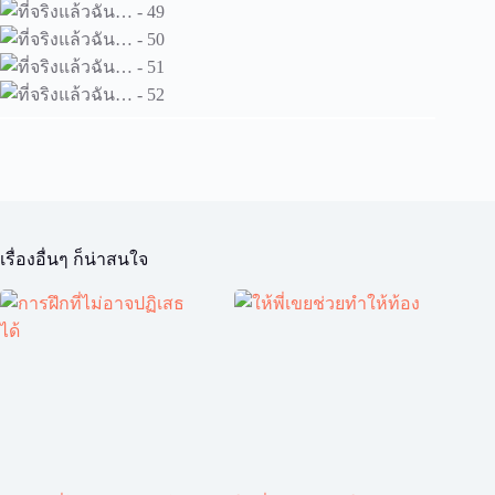
เรื่องอื่นๆ ก็น่าสนใจ