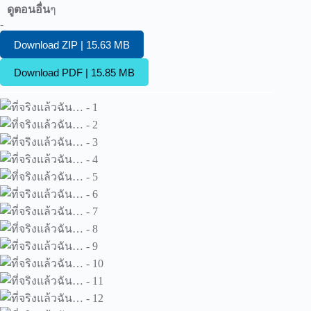
ดูตอนอื่น
ๆ
-
Download ZIP | 15.63 MB
Download PDF | 15.85 MB