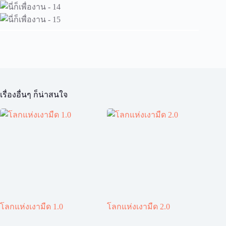
เรื่องอื่นๆ ก็น่าสนใจ
โลกแห่งเงามืด 1.0
โลกแห่งเงามืด 2.0