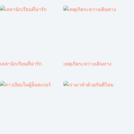
เหล่านักเรียนที่น่ารัก
เหตุเกิดระหว่างเดินทาง