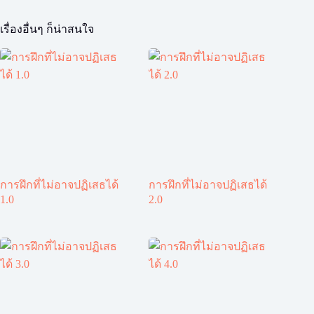
เรื่องอื่นๆ ก็น่าสนใจ
การฝึกที่ไม่อาจปฏิเสธได้
การฝึกที่ไม่อาจปฏิเสธได้
1.0
2.0