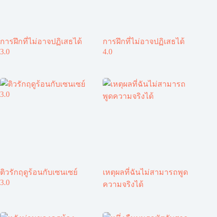
การฝึกที่ไม่อาจปฏิเสธได้
การฝึกที่ไม่อาจปฏิเสธได้
3.0
4.0
ติวรักฤดูร้อนกับเซนเซย์
เหตุผลที่ฉันไม่สามารถพูด
3.0
ความจริงได้