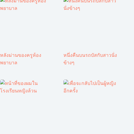
หลังม่านของครูห้อง
หนึ่งคืนบนรถบัสกับสาวนั่ง
พยาบาล
ข้างๆ