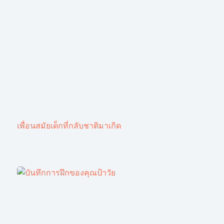
เพื่อนสมัยเด็กที่กลับชาติมาเกิด