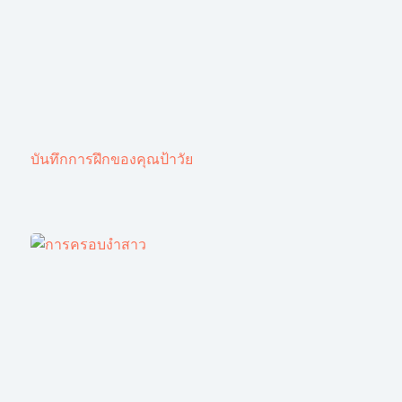
บันทึกการฝึกของคุณป้าวัย