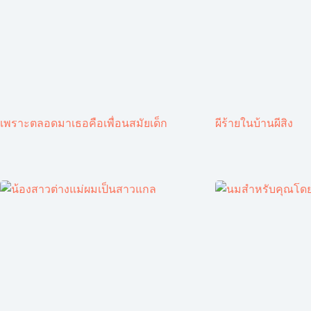
เพราะตลอดมาเธอคือเพื่อนสมัยเด็ก
ผีร้ายในบ้านผีสิง