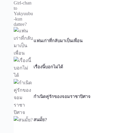
แฟนเก่าที่กลับมาเป็นเพื่อน
เรื่องนี้บอกไม่ได้
กำเนิดคู่รักของจอมราชาปิศาจ
สนมั้ย?