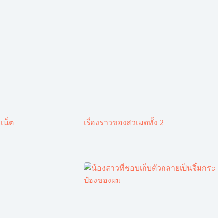
เน็ต
เรื่องราวของสวเมดทั้ง 2