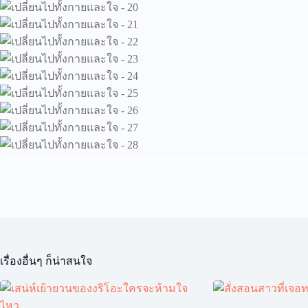
เรื่องอื่นๆ ก็น่าสนใจ