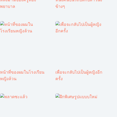
พยาบาล
ข้างๆ
หน้าที่ของผมในโรงเรียน
เพื่อจะกลับไปเป็นผู้หญิงอีก
หญิงล้วน
ครั้ง