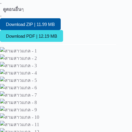
-
ดูตอนอื่น
ๆ
-
Download ZIP | 11.99 MB
Download PDF | 12.19 MB