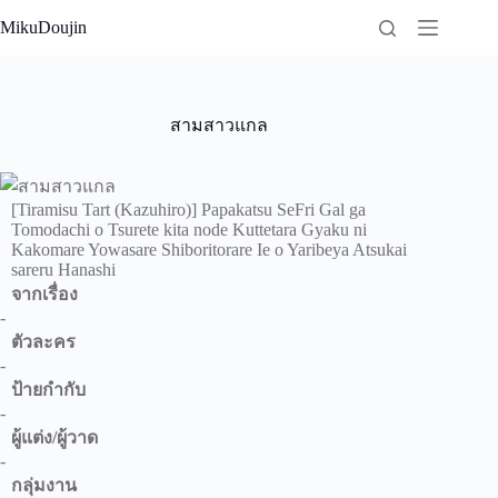
Skip
MikuDoujin
to
content
สามสาวแกล
[Tiramisu Tart (Kazuhiro)] Papakatsu SeFri Gal ga
Tomodachi o Tsurete kita node Kuttetara Gyaku ni
Kakomare Yowasare Shiboritorare Ie o Yaribeya Atsukai
sareru Hanashi
จากเรื่อง
-
ตัวละคร
-
ป้ายกำกับ
-
ผู้แต่ง/ผู้วาด
-
กลุ่มงาน