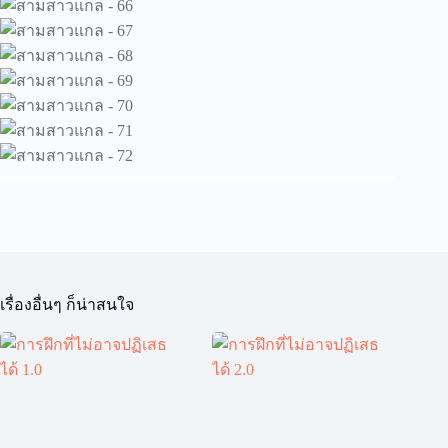
เรื่องอื่นๆ ก็น่าสนใจ