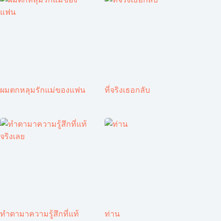
ผมตกหลุมรักแม่ของแฟน
ที่จริงเธอกลับ
ทำตามาความรู้สึกที่แท้
ท่าน