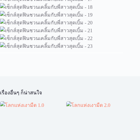
เรื่องอื่นๆ ก็น่าสนใจ