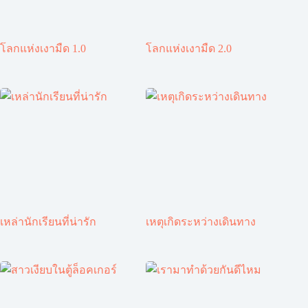
โลกแห่งเงามืด 1.0
โลกแห่งเงามืด 2.0
เหล่านักเรียนที่น่ารัก
เหตุเกิดระหว่างเดินทาง