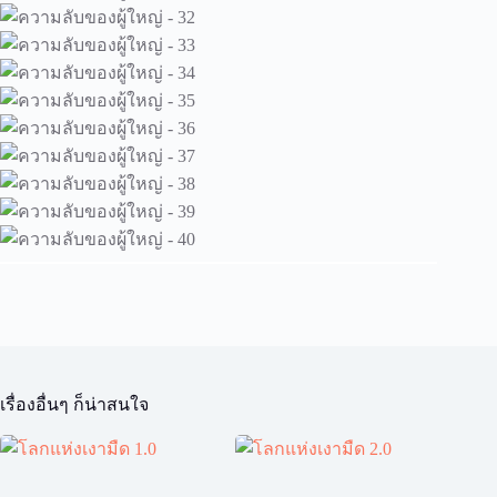
เรื่องอื่นๆ ก็น่าสนใจ