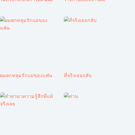
ผมตกหลุมรักแม่ของแฟน
ที่จริงเธอกลับ