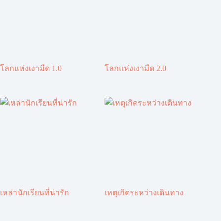
โลกแห่งเงามืด 1.0
โลกแห่งเงามืด 2.0
เหล่านักเรียนที่น่ารัก
เหตุเกิดระหว่างเดินทาง