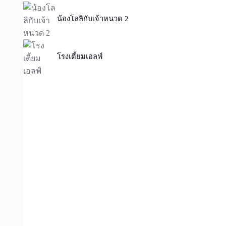
น้องโลลิกับเจ้าหนวด 2
โรงเตี้ยมเอลฟ์