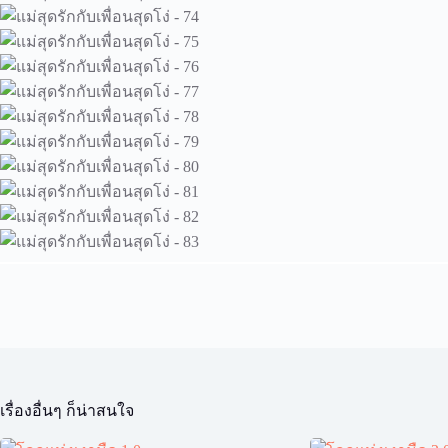
เรื่องอื่นๆ ก็น่าสนใจ