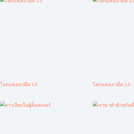
โลกแห่งเงามืด 1.0
โลกแห่งเงามืด 2.0