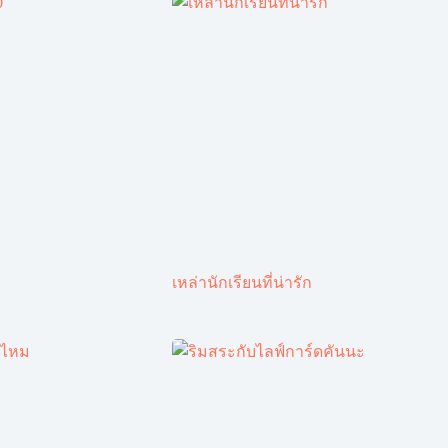
เหล่านักเรียนที่น่ารัก