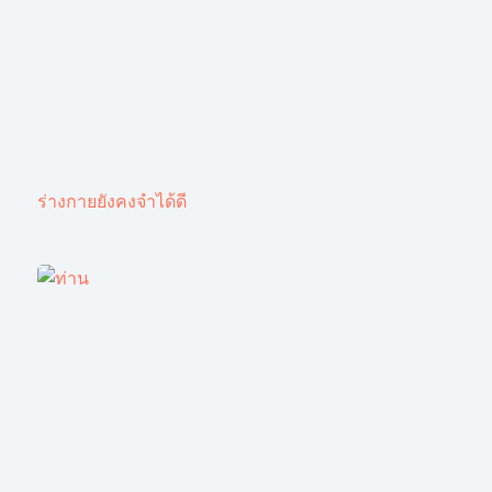
ร่างกายยังคงจำได้ดี