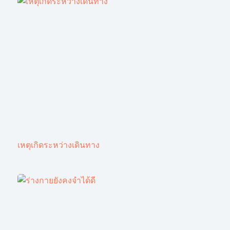
เหตุเกิดระหว่างเดินทาง