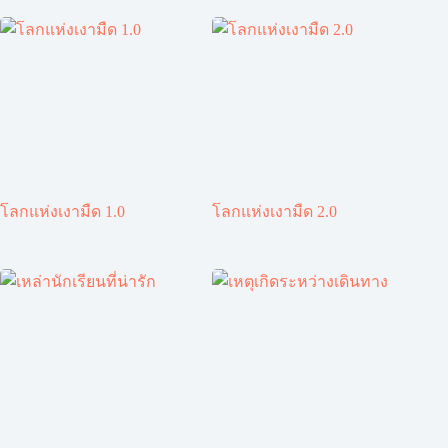
โลกแห่งเงามืด 1.0
โลกแห่งเงามืด 2.0