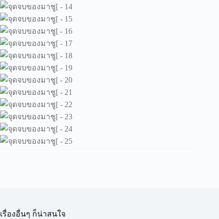
เรื่องอื่นๆ ก็น่าสนใจ