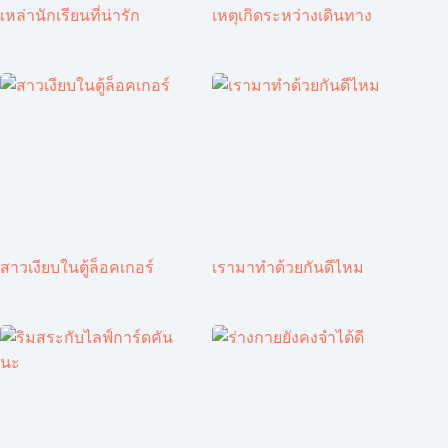
เหล่านักเรียนที่น่ารัก
เหตุเกิดระหว่างเดินทาง
สาวเงียบในตู้ล็อคเกอร์
เรามาทำด้วยกันดีไหม