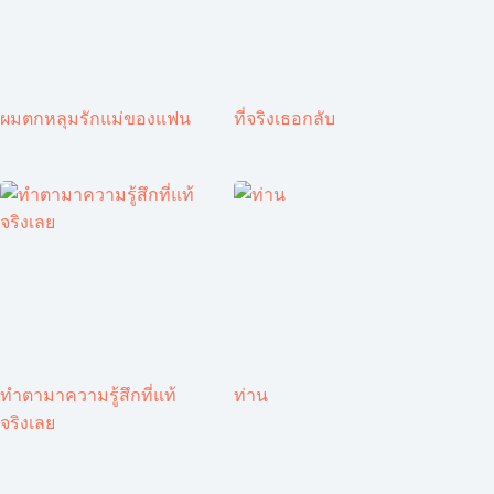
ผมตกหลุมรักแม่ของแฟน
ที่จริงเธอกลับ
ทำตามาความรู้สึกที่แท้
ท่าน
จริงเลย