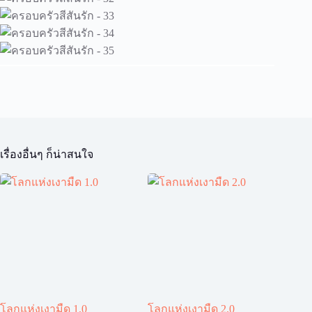
เรื่องอื่นๆ ก็น่าสนใจ
โลกแห่งเงามืด 1.0
โลกแห่งเงามืด 2.0