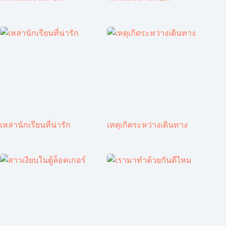
เหล่านักเรียนที่น่ารัก
เหตุเกิดระหว่างเดินทาง