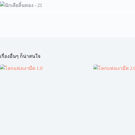
เรื่องอื่นๆ ก็น่าสนใจ