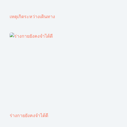
เหตุเกิดระหว่างเดินทาง
ร่างกายยังคงจำได้ดี