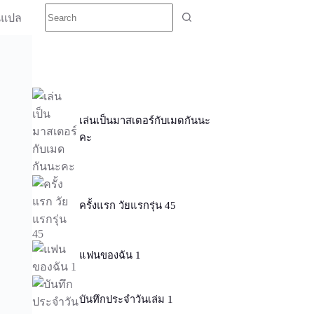
นแปล
เล่นเป็นมาสเตอร์กับเมดกันนะ
คะ
ครั้งแรก วัยแรกรุ่น 45
แฟนของฉัน 1
บันทึกประจำวันเล่ม 1