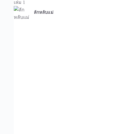
ลักหลับแม่