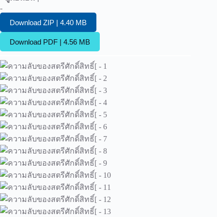
-
Download ZIP | 4.40 MB
Download PDF | 4.56 MB