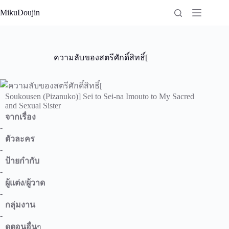
Skip
MikuDoujin
to
content
ความลับของสตรีศักดิ์สิทธิ์[
Soukousen (Pizanuko)] Sei to Sei-na Imouto to My Sacred
and Sexual Sister
จากเรื่อง
-
ตัวละคร
-
ป้ายกำกับ
-
ผู้แต่ง/ผู้วาด
-
กลุ่มงาน
-
ดูตอนอื่น
ๆ