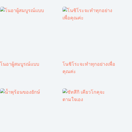
โนอาผู้สมบูรณ์แบบ
โนชิโระจะทำทุกอย่างเพื่อ
คุณค่ะ