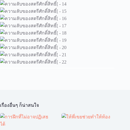
เรื่องอื่นๆ ก็น่าสนใจ