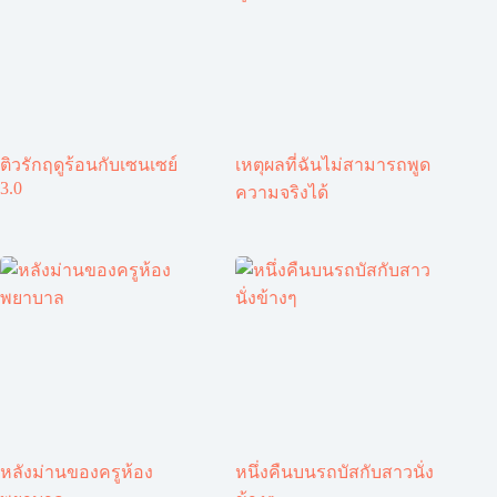
ติวรักฤดูร้อนกับเซนเซย์
เหตุผลที่ฉันไม่สามารถพูด
3.0
ความจริงได้
หลังม่านของครูห้อง
หนึ่งคืนบนรถบัสกับสาวนั่ง