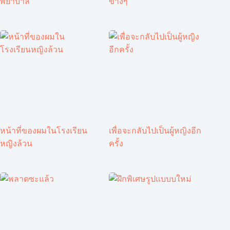
พยาบาล
ข้างๆ
หน้าที่ของผมในโรงเรียน
เพื่อจะกลับไปเป็นผู้หญิงอีก
หญิงล้วน
ครั้ง