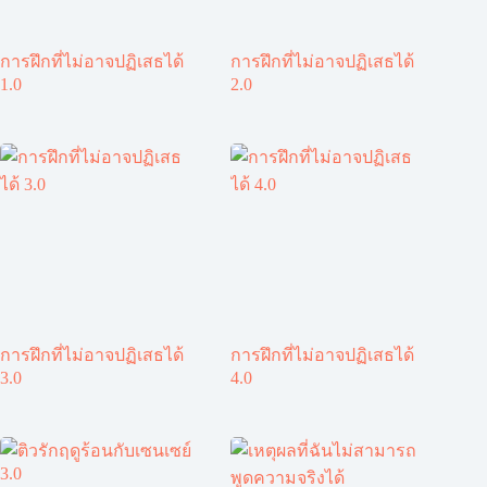
การฝึกที่ไม่อาจปฏิเสธได้
การฝึกที่ไม่อาจปฏิเสธได้
1.0
2.0
การฝึกที่ไม่อาจปฏิเสธได้
การฝึกที่ไม่อาจปฏิเสธได้
3.0
4.0