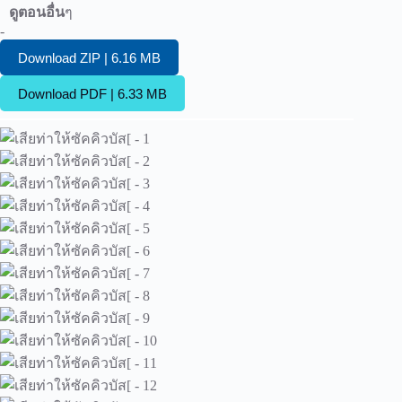
ดูตอนอื่น
ๆ
-
Download ZIP | 6.16 MB
Download PDF | 6.33 MB