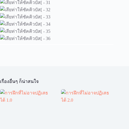
เรื่องอื่นๆ ก็น่าสนใจ