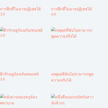
การฝึกที่ไม่อาจปฏิเสธได้
การฝึกที่ไม่อาจปฏิเสธได้
3.0
4.0
ติวรักฤดูร้อนกับเซนเซย์
เหตุผลที่ฉันไม่สามารถพูด
3.0
ความจริงได้