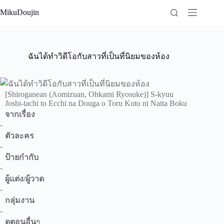
Skip
MikuDoujin
to
content
ฉันได้ทำวิดีโอกับสาวที่เป็นที่นิยมของห้อง
[Shiroganean (Aomizuan, Ohkami Ryosuke)] S-kyuu
Joshi-tachi to Ecchi na Douga o Toru Koto ni Natta Boku
จากเรื่อง
-
ตัวละคร
-
ป้ายกำกับ
-
ผู้แต่ง/ผู้วาด
-
กลุ่มงาน
-
ดูตอนอื่น
ๆ