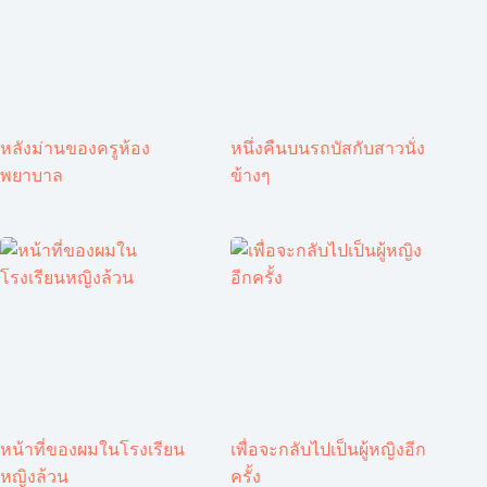
หลังม่านของครูห้อง
หนึ่งคืนบนรถบัสกับสาวนั่ง
พยาบาล
ข้างๆ
หน้าที่ของผมในโรงเรียน
เพื่อจะกลับไปเป็นผู้หญิงอีก
หญิงล้วน
ครั้ง