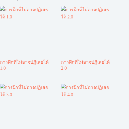
การฝึกที่ไม่อาจปฏิเสธได้
การฝึกที่ไม่อาจปฏิเสธได้
1.0
2.0