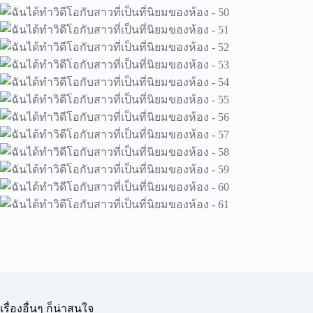
เรื่องอื่นๆ ก็น่าสนใจ