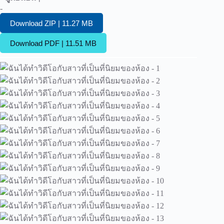
-
Download ZIP | 11.27 MB
Download PDF | 11.51 MB