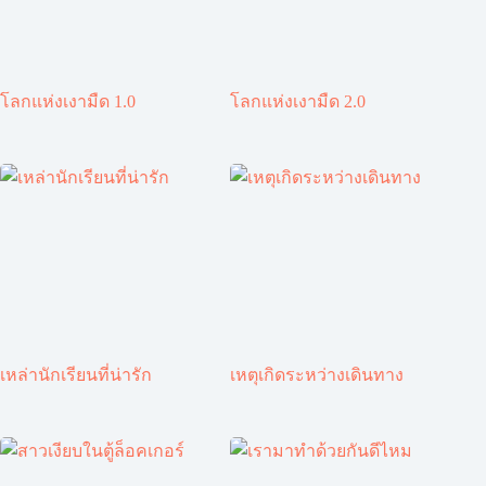
โลกแห่งเงามืด 1.0
โลกแห่งเงามืด 2.0
เหล่านักเรียนที่น่ารัก
เหตุเกิดระหว่างเดินทาง