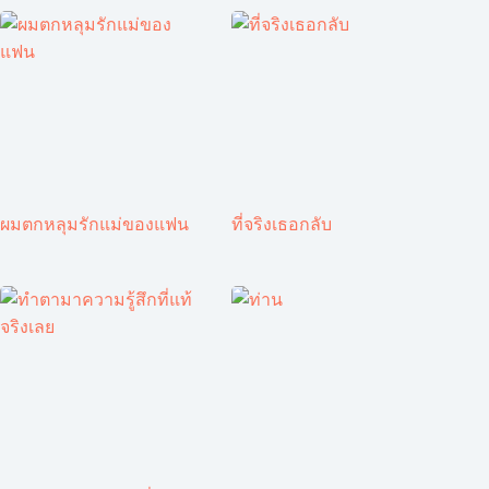
ผมตกหลุมรักแม่ของแฟน
ที่จริงเธอกลับ