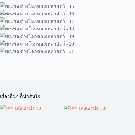
เรื่องอื่นๆ ก็น่าสนใจ