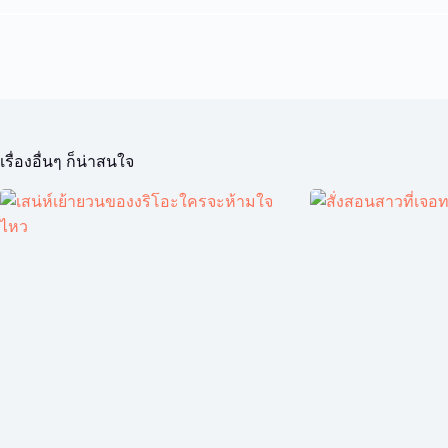
เรื่องอื่นๆ ก็น่าสนใจ