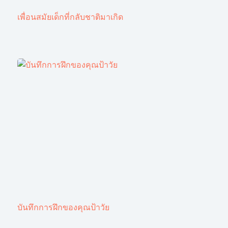
เพื่อนสมัยเด็กที่กลับชาติมาเกิด
บันทึกการฝึกของคุณป้าวัย