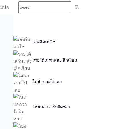
นแปล
เสพติดมาโซ
รายได้เสริมหลังเลิกเรียน
ไม่น่าตามไปเลย
ไหนบอกว่ารับผิดชอบ