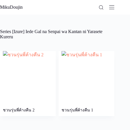
Skip
MikuDoujin
to
content
Series
[Izure] Iede Gal na Senpai wa Kantan ni Yarasete
Kureru
ชวนรุ่นพี่ค้างคืน 2
ชวนรุ่นพี่ค้างคืน 1